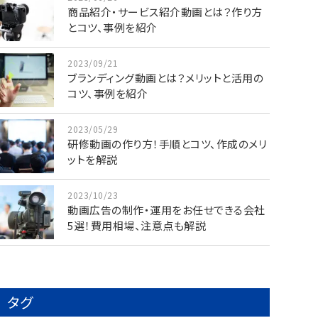
商品紹介・サービス紹介動画とは？作り方
とコツ、事例を紹介
2023/09/21
ブランディング動画とは？メリットと活用の
コツ、事例を紹介
2023/05/29
研修動画の作り方！手順とコツ、作成のメリ
ットを解説
2023/10/23
動画広告の制作・運用をお任せできる会社
5選！費用相場、注意点も解説
タグ