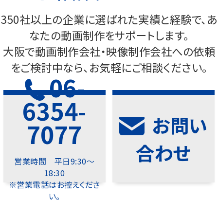
350社以上の企業に選ばれた実績と経験で、あ
なたの動画制作をサポートします。
大阪で動画制作会社・映像制作会社への依頼
をご検討中なら、お気軽にご相談ください。
06-
6354-
お問い
7077
合わせ
営業時間 平日9:30～
18:30
※営業電話はお控えくださ
い。