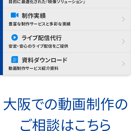
目的に最適化された『映像ソリューション』
制作実績
豊富な制作サービスと多彩な実績
ライブ配信代行
安定・安心のライブ配信をご提供
資料ダウンロード
動画制作サービス紹介資料
大阪での動画制作の
ご相談はこちら