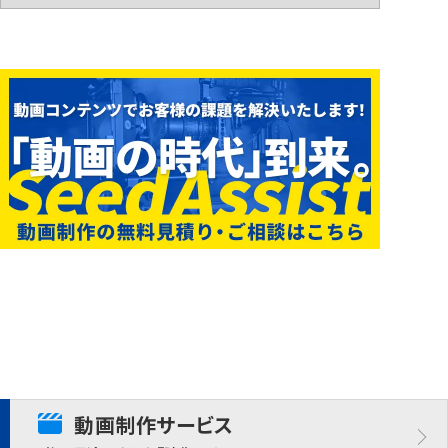
動画制作サービス