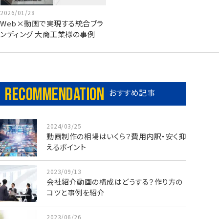
2026/01/28
Web×動画で実現する統合ブラ
ンディング 大商工業様の事例
Recommendation
おすすめ記事
2024/03/25
動画制作の相場はいくら？費用内訳・安く抑
えるポイント
2023/09/13
会社紹介動画の構成はどうする？作り方の
コツと事例を紹介
2023/06/26