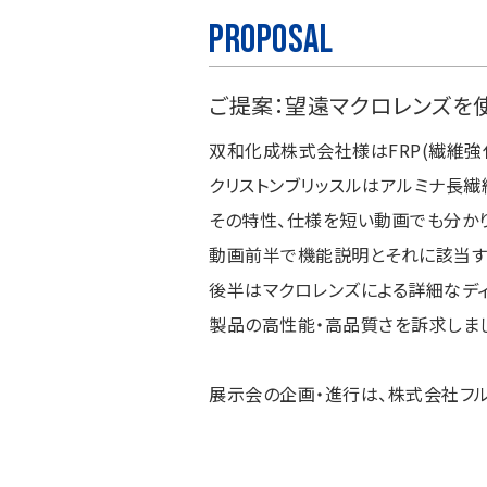
Proposal
ご提案：望遠マクロレンズを
双和化成株式会社様はFRP(繊維強
クリストンブリッスルはアルミナ長繊
その特性、仕様を短い動画でも分かり
動画前半で機能説明とそれに該当す
後半はマクロレンズによる詳細なデ
製品の高性能・高品質さを訴求しま
展示会の企画・進行は、
株式会社フル