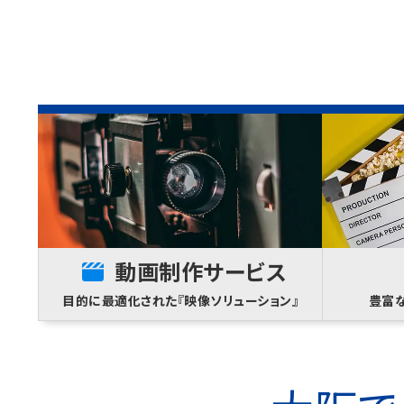
動画制作サービス
目的に最適化された『映像ソリューション』
豊富