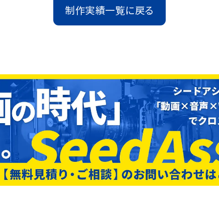
制作実績一覧に戻る