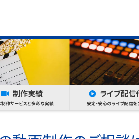
制作実績
ライブ配信
な制作サービスと多彩な実績
安定・安心のライブ配信を