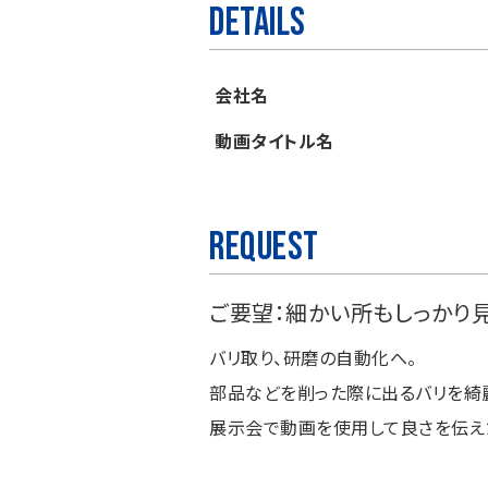
Details
会社名
動画タイトル名
Request
ご要望：細かい所もしっかり
バリ取り、研磨の自動化へ。
部品などを削った際に出るバリを綺麗に取り
展示会で動画を使用して良さを伝え