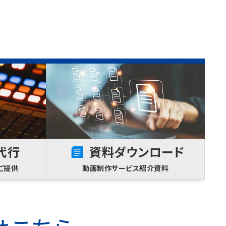
代行
資料ダウンロード
ご提供
動画制作サービス紹介資料