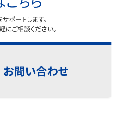
はこちら
サポートします。
軽にご相談ください。
お問い合わせ