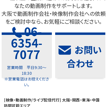
なたの動画制作をサポートします。
大阪で動画制作会社・映像制作会社への依頼
をご検討中なら、お気軽にご相談ください。
06-
6354-
お問い
7077
合わせ
営業時間 平日9:30～
18:30
※営業電話はお控えくださ
い。
[映像・動画制作/ライブ配信代行] 大阪・関西・東海・中国
訪問可能エリア