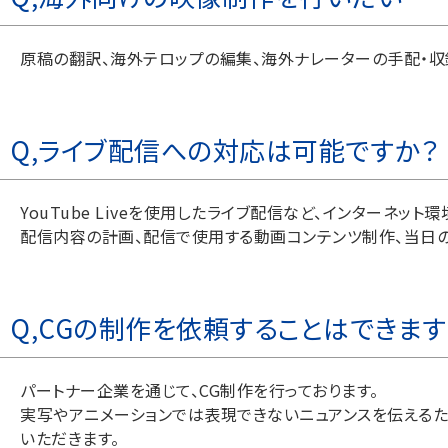
原稿の翻訳、海外テロップの編集、海外ナレーターの手配・収
Q,ライブ配信への対応は可能ですか？
YouTube Liveを使用したライブ配信など、インターネッ
配信内容の計画、配信で使用する動画コンテンツ制作、当日
Q,CGの制作を依頼することはできます
パートナー企業を通じて、CG制作を行っております。
実写やアニメーションでは表現できないニュアンスを伝えるた
いただきます。