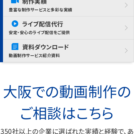
制作実績
豊富な制作サービスと多彩な実績
ライブ配信代行
安定・安心のライブ配信をご提供
資料ダウンロード
動画制作サービス紹介資料
大阪での動画制作の
ご相談はこちら
350社以上の企業に選ばれた実績と経験で、あ