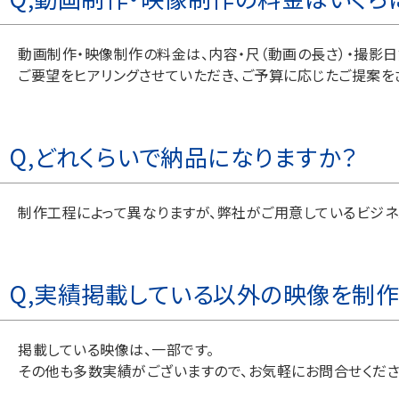
動画制作・映像制作の料金は、内容・尺（動画の長さ）・撮影日
ご要望をヒアリングさせていただき、ご予算に応じたご提案を
Q,どれくらいで納品になりますか？
制作工程によって異なりますが、弊社がご用意しているビジネ
Q,実績掲載している以外の映像を制作
掲載している映像は、一部です。
その他も多数実績がございますので、お気軽にお問合せくださ