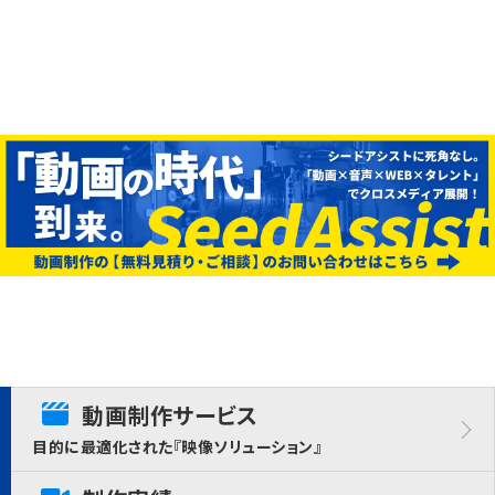
動画制作サービス
目的に最適化された『映像ソリューション』