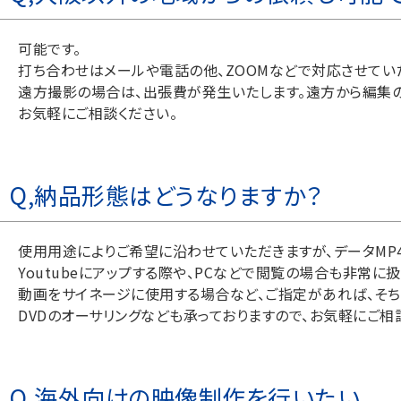
可能です。
打ち合わせはメールや電話の他、ZOOMなどで対応させてい
遠方撮影の場合は、出張費が発生いたします。遠方から編集
お気軽にご相談ください。
Q,納品形態はどうなりますか？
使用用途によりご希望に沿わせていただきますが、データMP4（
Youtubeにアップする際や、PCなどで閲覧の場合も非常に
動画をサイネージに使用する場合など、ご指定があれば、そち
DVDのオーサリングなども承っておりますので、お気軽にご相
Q,海外向けの映像制作を行いたい