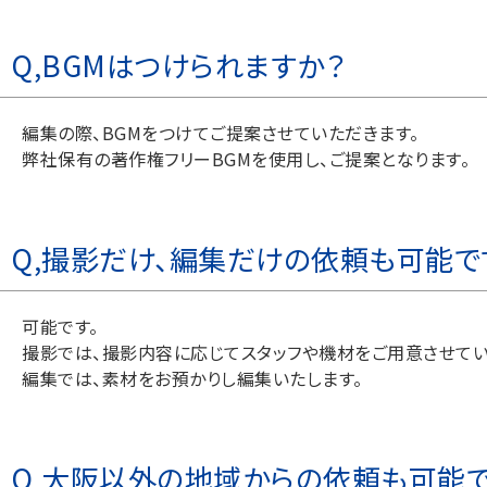
Q,BGMはつけられますか？
編集の際、BGMをつけてご提案させていただきます。
弊社保有の著作権フリーBGMを使用し、ご提案となります。
Q,撮影だけ、編集だけの依頼も可能で
可能です。
撮影では、撮影内容に応じてスタッフや機材をご用意させてい
編集では、素材をお預かりし編集いたします。
Q,大阪以外の地域からの依頼も可能