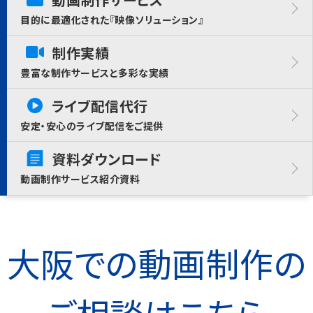
目的に最適化された『映像ソリューション』
制作実績
豊富な制作サービスと多彩な実績
ライブ配信代行
安定・安心のライブ配信をご提供
資料ダウンロード
動画制作サービス紹介資料
大阪での動画制作の
ご相談はこちら