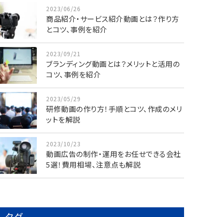
2023/06/26
商品紹介・サービス紹介動画とは？作り方
とコツ、事例を紹介
2023/09/21
ブランディング動画とは？メリットと活用の
コツ、事例を紹介
2023/05/29
研修動画の作り方！手順とコツ、作成のメリ
ットを解説
2023/10/23
動画広告の制作・運用をお任せできる会社
5選！費用相場、注意点も解説
タグ