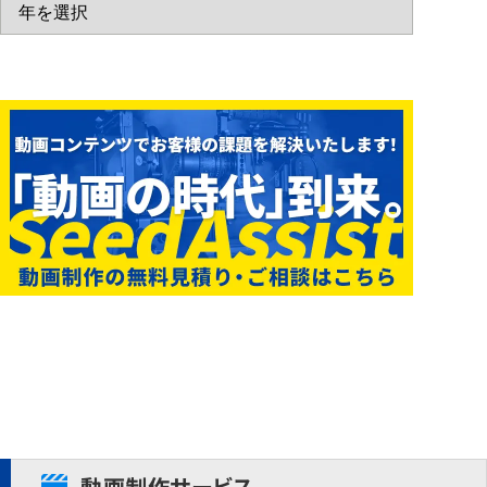
動画制作サービス