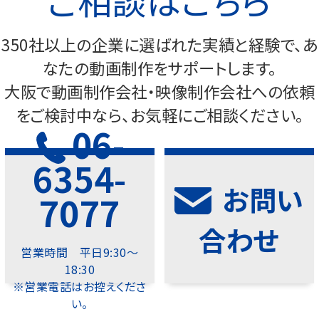
350社以上の企業に選ばれた実績と経験で、あ
なたの動画制作をサポートします。
大阪で動画制作会社・映像制作会社への依頼
をご検討中なら、お気軽にご相談ください。
06-
6354-
お問い
7077
合わせ
営業時間 平日9:30～
18:30
※営業電話はお控えくださ
い。