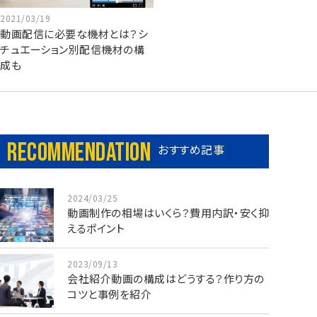
2021/03/19
動画配信に必要な機材とは？シ
チュエーション別配信機材の構
成も
Recommendation
おすすめ記事
2024/03/25
動画制作の相場はいくら？費用内訳・安く抑
えるポイント
2023/09/13
会社紹介動画の構成はどうする？作り方の
コツと事例を紹介