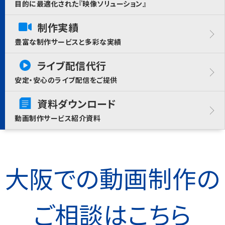
目的に最適化された『映像ソリューション』
制作実績
豊富な制作サービスと多彩な実績
ライブ配信代行
安定・安心のライブ配信をご提供
資料ダウンロード
動画制作サービス紹介資料
大阪での動画制作の
ご相談はこちら