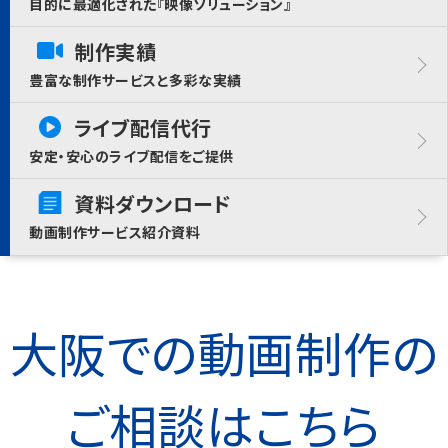
目的に最適化された『映像ソリューション』
制作実績
豊富な制作サービスと多彩な実績
ライブ配信代行
安定・安心のライブ配信をご提供
資料ダウンロード
動画制作サービス紹介資料
大阪での動画制作の
ご相談はこちら