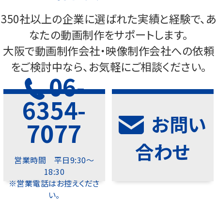
350社以上の企業に選ばれた実績と経験で、あ
なたの動画制作をサポートします。
大阪で動画制作会社・映像制作会社への依頼
をご検討中なら、お気軽にご相談ください。
06-
6354-
お問い
7077
合わせ
営業時間 平日9:30～
18:30
※営業電話はお控えくださ
い。