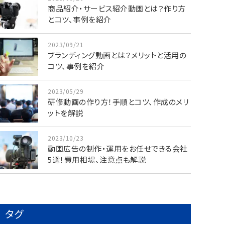
商品紹介・サービス紹介動画とは？作り方
とコツ、事例を紹介
2023/09/21
ブランディング動画とは？メリットと活用の
コツ、事例を紹介
2023/05/29
研修動画の作り方！手順とコツ、作成のメリ
ットを解説
2023/10/23
動画広告の制作・運用をお任せできる会社
5選！費用相場、注意点も解説
タグ