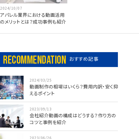
2024/10/07
アパレル業界における動画活用
のメリットとは？成功事例も紹介
Recommendation
おすすめ記事
2024/03/25
動画制作の相場はいくら？費用内訳・安く抑
えるポイント
2023/09/13
会社紹介動画の構成はどうする？作り方の
コツと事例を紹介
2023/06/26