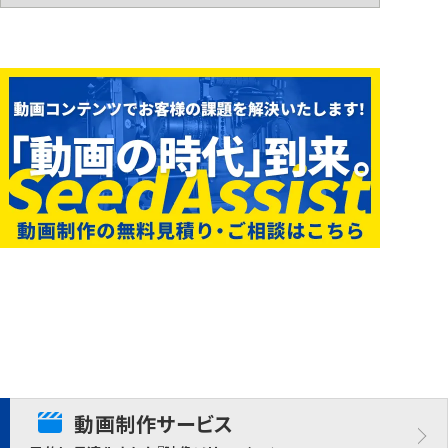
動画制作サービス