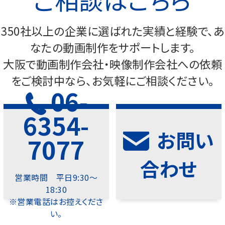
350社以上の企業に選ばれた実績と経験で、あ
なたの動画制作をサポートします。
大阪で動画制作会社・映像制作会社への依頼
をご検討中なら、お気軽にご相談ください。
06-
6354-
お問い
7077
合わせ
営業時間 平日9:30～
18:30
※営業電話はお控えくださ
い。