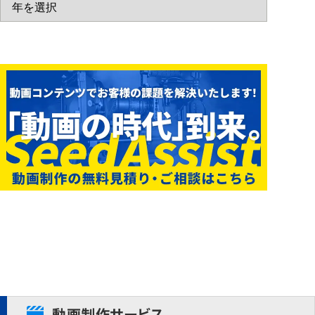
動画制作サービス