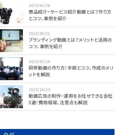
2023/06/26
商品紹介・サービス紹介動画とは？作り方
とコツ、事例を紹介
2023/09/21
ブランディング動画とは？メリットと活用の
コツ、事例を紹介
2023/05/29
研修動画の作り方！手順とコツ、作成のメリ
ットを解説
2023/10/23
動画広告の制作・運用をお任せできる会社
5選！費用相場、注意点も解説
タグ