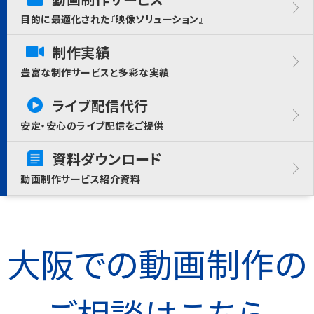
目的に最適化された『映像ソリューション』
制作実績
豊富な制作サービスと多彩な実績
ライブ配信代行
安定・安心のライブ配信をご提供
資料ダウンロード
動画制作サービス紹介資料
大阪での動画制作の
ご相談はこちら