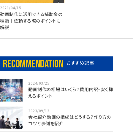
2021/04/15
動画制作に活用できる補助金の
種類｜依頼する際のポイントも
解説
Recommendation
おすすめ記事
2024/03/25
動画制作の相場はいくら？費用内訳・安く抑
えるポイント
2023/09/13
会社紹介動画の構成はどうする？作り方の
コツと事例を紹介