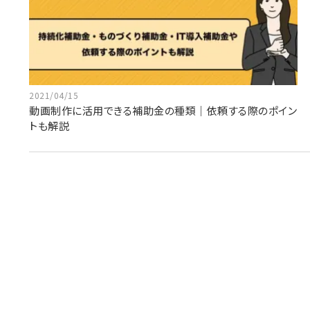
2021/04/15
動画制作に活用できる補助金の種類｜依頼する際のポイン
トも解説