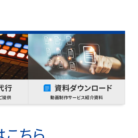
代行
資料ダウンロード
ご提供
動画制作サービス紹介資料
はこちら