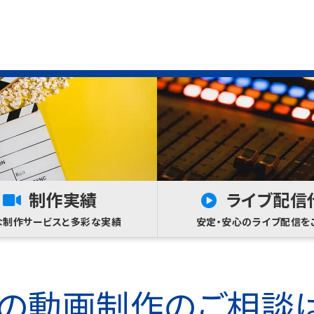
制作実績
ライブ配信
な制作サービスと多彩な実績
安定・安心のライブ配信を
の動画制作のご相談