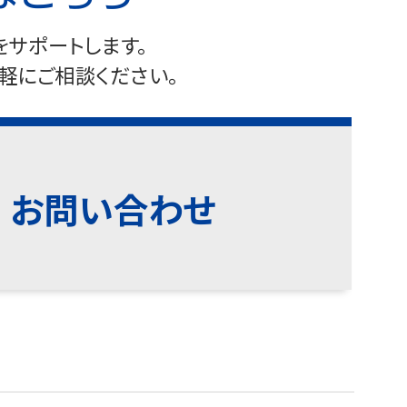
サポートします。
軽にご相談ください。
お問い合わせ