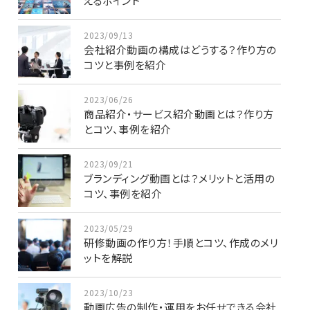
えるポイント
2023/09/13
会社紹介動画の構成はどうする？作り方の
コツと事例を紹介
2023/06/26
商品紹介・サービス紹介動画とは？作り方
とコツ、事例を紹介
2023/09/21
ブランディング動画とは？メリットと活用の
コツ、事例を紹介
2023/05/29
研修動画の作り方！手順とコツ、作成のメリ
ットを解説
2023/10/23
動画広告の制作・運用をお任せできる会社