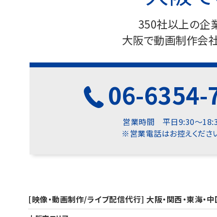
350社以上の
大阪で動画制作会社
06-6354-
営業時間 平日9:30～18:
※営業電話はお控えください
[映像・動画制作/ライブ配信代行] 大阪・関西・東海・