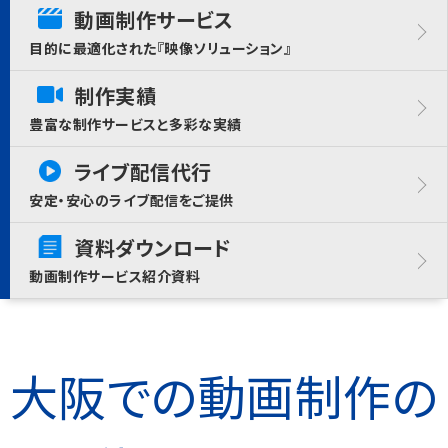
動画制作サービス
目的に最適化された『映像ソリューション』
制作実績
豊富な制作サービスと多彩な実績
ライブ配信代行
安定・安心のライブ配信をご提供
資料ダウンロード
動画制作サービス紹介資料
大阪での動画制作の