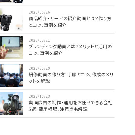
2023/06/26
商品紹介・サービス紹介動画とは？作り方
とコツ、事例を紹介
2023/09/21
ブランディング動画とは？メリットと活用の
コツ、事例を紹介
2023/05/29
研修動画の作り方！手順とコツ、作成のメリ
ットを解説
2023/10/23
動画広告の制作・運用をお任せできる会社
5選！費用相場、注意点も解説