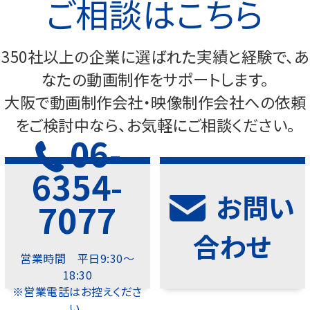
ご相談はこちら
350社以上の企業に選ばれた実績と経験で、あ
なたの動画制作をサポートします。
大阪で動画制作会社・映像制作会社への依頼
をご検討中なら、お気軽にご相談ください。
06-
6354-
お問い
7077
合わせ
営業時間 平日9:30～
18:30
※営業電話はお控えくださ
い。