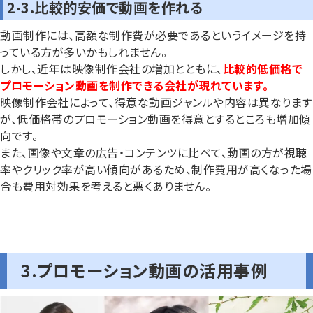
2-3.比較的安価で動画を作れる
動画制作には、高額な制作費が必要であるというイメージを持
っている方が多いかもしれません。
しかし、近年は映像制作会社の増加とともに、
比較的低価格で
プロモーション動画を制作できる会社が現れています。
映像制作会社によって、得意な動画ジャンルや内容は異なります
が、低価格帯のプロモーション動画を得意とするところも増加傾
向です。
また、画像や文章の広告・コンテンツに比べて、動画の方が視聴
率やクリック率が高い傾向があるため、制作費用が高くなった場
合も費用対効果を考えると悪くありません。
3.プロモーション動画の活用事例