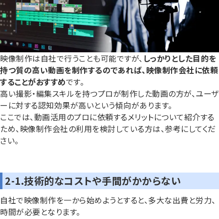
映像制作は自社で行うことも可能ですが、
しっかりとした目的を
持つ質の高い動画を制作するのであれば、映像制作会社に依頼
することがおすすめ
です。
高い撮影・編集スキルを持つプロが制作した動画の方が、ユーザ
ーに対する認知効果が高いという傾向があります。
ここでは、動画活用のプロに依頼するメリットについて紹介する
ため、映像制作会社の利用を検討している方は、参考にしてくだ
さい。
2-1.技術的なコストや手間がかからない
自社で映像制作を一から始めようとすると、多大な出費と労力、
時間が必要となります。