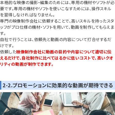
本格的な映像の撮影・編集のためには、専用の機材やソフトが必
要です。専用の機材やソフトを使いこなすためには、操作スキル
を習得しなければなりません。
専門の映像制作会社に依頼することで、高いスキルを持ったスタ
ッフがプロ仕様の機材・ソフトを用いて、動画を制作してもらえま
す。
自社で行うことは、依頼先と動画の内容について打合せするだ
けです。
依頼した
映像制作会社に動画の目的や内容について適切に伝
えるだけで、自社制作に比べてはるかに低いコストで、高いクオ
リティの動画が制作できます。
2-2.プロモーションに効果的な動画が期待できる