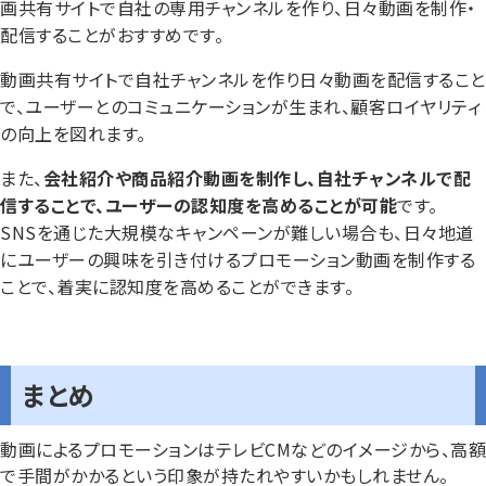
画共有サイトで自社の専用チャンネルを作り、日々動画を制作・
配信することがおすすめです。
動画共有サイトで自社チャンネルを作り日々動画を配信すること
で、ユーザーとのコミュニケーションが生まれ、顧客ロイヤリティ
の向上を図れます。
また、
会社紹介や商品紹介動画を制作し、自社チャンネルで配
信することで、ユーザーの認知度を高めることが可能
です。
SNSを通じた大規模なキャンペーンが難しい場合も、日々地道
にユーザーの興味を引き付けるプロモーション動画を制作する
ことで、着実に認知度を高めることができます。
まとめ
動画によるプロモーションはテレビCMなどのイメージから、高額
で手間がかかるという印象が持たれやすいかもしれません。