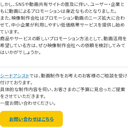
しかし、SNSや動画共有サイトの普及に伴い、ユーザー・企業と
もに動画によるプロモーションは身近なものとなりました。
また、映像制作会社はプロモーション動画のニーズ拡大に合わ
せて、中小企業が利用しやすい低価格帯サービスを提供し始め
ています。
商品やサービスの新しいプロモーション方法として、動画活用を
希望している方は、ぜひ映像制作会社への依頼を検討してみて
はいかがでしょうか。
シードアシスト
では、動画制作をお考えのお客様のご相談を受け
付けております。
具体的な制作内容を伺い、お客さまのご予算に見合ったご提案
をさせていただきます。
一度お問い合わせください。
お問い合わせはこちら