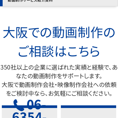
動画制作サービス紹介資料
大阪での動画制作の
ご相談はこちら
350社以上の企業に選ばれた実績と経験で、あ
なたの動画制作をサポートします。
大阪で動画制作会社・映像制作会社への依頼
をご検討中なら、お気軽にご相談ください。
06-
6354-