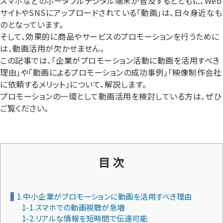
スマホなどのポータブルデジタル端末が普及するとともに、Web
サイトやSNSにアップロードされている「動画」は、日々身近なも
のとなっています。
そして、効果的に商品やサービスのプロモーションを行うために
は、動画活用が欠かせません。
この記事では、「企業がプロモーション活動に動画を活用すべき
理由」や「動画によるプロモーションの成功事例」「映像制作会社
に依頼するメリット」について、解説します。
プロモーションの一環として動画活用を検討している方は、ぜひ
ご覧ください。
目 次
1.中小企業がプロモーションに動画を活用すべき理由
1-1.スマホでの動画視聴が急増
1-2.リアルな情報を短時間で伝達可能