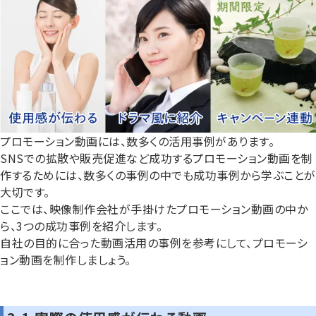
プロモーション動画には、数多くの活用事例があります。
SNSでの拡散や販売促進など成功するプロモーション動画を制
作するためには、数多くの事例の中でも成功事例から学ぶことが
大切です。
ここでは、映像制作会社が手掛けたプロモーション動画の中か
ら、3つの成功事例を紹介します。
自社の目的に合った動画活用の事例を参考にして、プロモーシ
ョン動画を制作しましょう。