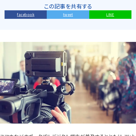
この記事を共有する
facebook
tweet
LINE