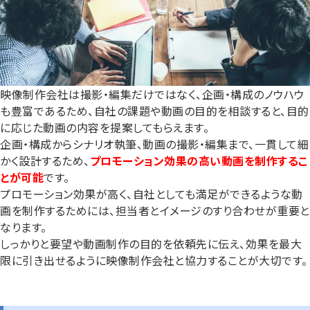
映像制作会社は撮影・編集だけではなく、企画・構成のノウハウ
も豊富であるため、自社の課題や動画の目的を相談すると、目的
に応じた動画の内容を提案してもらえます。
企画・構成からシナリオ執筆、動画の撮影・編集まで、一貫して細
かく設計するため、
プロモーション効果の高い動画を制作するこ
とが可能
です。
プロモーション効果が高く、自社としても満足ができるような動
画を制作するためには、担当者とイメージのすり合わせが重要と
なります。
しっかりと要望や動画制作の目的を依頼先に伝え、効果を最大
限に引き出せるように映像制作会社と協力することが大切です。