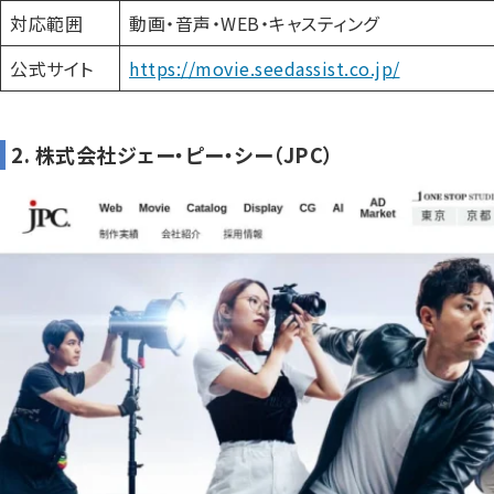
対応範囲
動画・音声・WEB・キャスティング
公式サイト
https://movie.seedassist.co.jp/
2. 株式会社ジェー・ピー・シー（JPC）