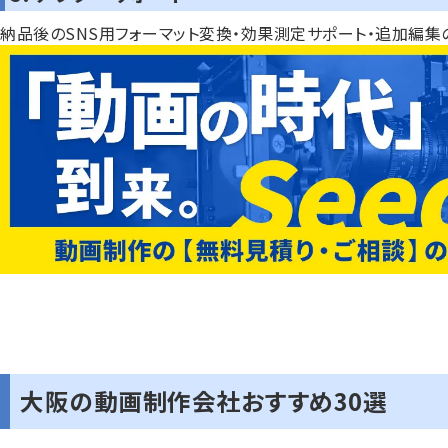
納品後のSNS用フォーマット変換・効果測定サポート・追加編集
大阪の動画制作会社おすすめ30選