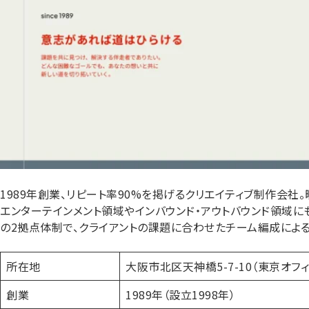
1989年創業、リピート率90%を掲げるクリエイティブ制作会社。
エンターテインメント領域やインバウンド・アウトバウンド領域に
の2拠点体制で、クライアントの課題に合わせたチーム編成による
所在地
大阪市北区天神橋5-7-10（東京オフィ
創業
1989年（設立1998年）