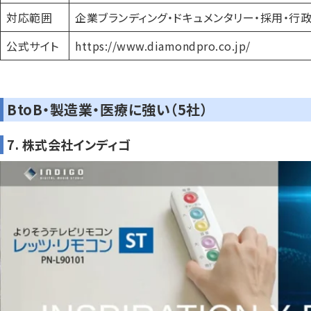
対応範囲
企業ブランディング・ドキュメンタリー・採用・行
公式サイト
https://www.diamondpro.co.jp/
BtoB・製造業・医療に強い（5社）
7. 株式会社インディゴ