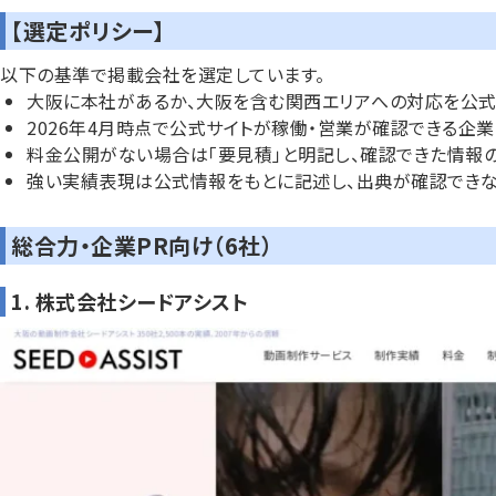
【選定ポリシー】
以下の基準で掲載会社を選定しています。
大阪に本社があるか、大阪を含む関西エリアへの対応を公式
2026年4月時点で公式サイトが稼働・営業が確認できる企業
料金公開がない場合は「要見積」と明記し、確認できた情報
強い実績表現は公式情報をもとに記述し、出典が確認でき
総合力・企業PR向け（6社）
1. 株式会社シードアシスト