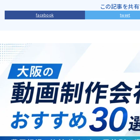
この記事を共有
facebook
tweet