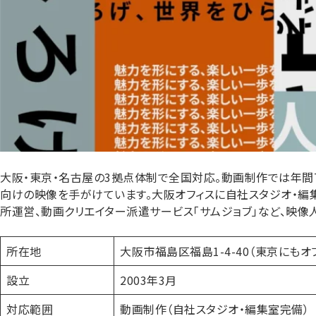
大阪・東京・名古屋の3拠点体制で全国対応。動画制作では年間7,
向けの映像を手がけています。大阪オフィスに自社スタジオ・編集
所運営、動画クリエイター派遣サービス「サムジョブ」など、映像
所在地
大阪市福島区福島1-4-40（東京にもオ
設立
2003年3月
対応範囲
動画制作（自社スタジオ・編集室完備）