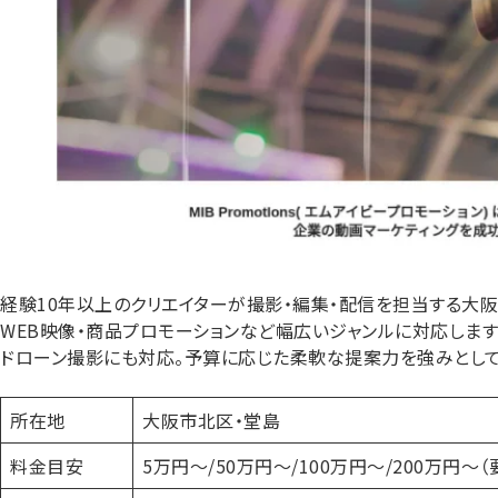
経験10年以上のクリエイターが撮影・編集・配信を担当する大阪
WEB映像・商品プロモーションなど幅広いジャンルに対応します
ドローン撮影にも対応。予算に応じた柔軟な提案力を強みとして
所在地
大阪市北区・堂島
料金目安
5万円～/50万円～/100万円～/200万円～