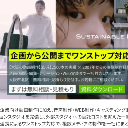
企業向け動画制作に加え、音声制作・WEB制作・キャスティン
ョンスタジオを完備し、外部スタジオへの委託コストを抑えた
連携によるワンストップ対応で、複数メディアの制作を一社にま