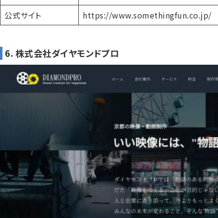
公式サイト
https://www.somethingfun.co.jp/
6. 株式会社ダイヤモンドプロ