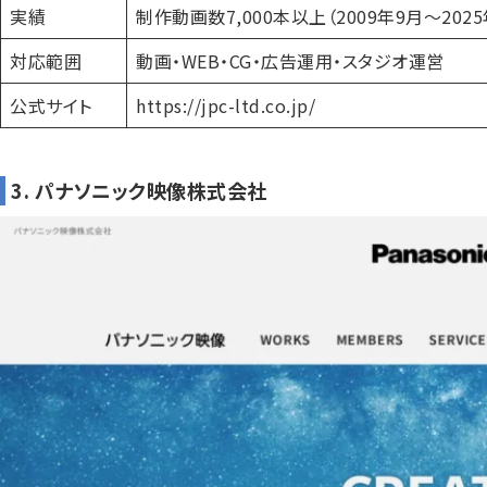
実績
制作動画数7,000本以上（2009年9月〜202
対応範囲
動画・WEB・CG・広告運用・スタジオ運営
公式サイト
https://jpc-ltd.co.jp/
3. パナソニック映像株式会社