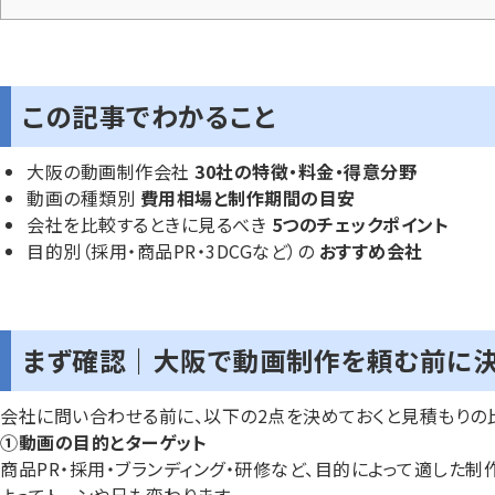
この記事でわかること
大阪の動画制作会社
30社の特徴・料金・得意分野
動画の種類別
費用相場と制作期間の目安
会社を比較するときに見るべき
5つのチェックポイント
目的別（採用・商品PR・3DCGなど）の
おすすめ会社
まず確認｜大阪で動画制作を頼む前に決
会社に問い合わせる前に、以下の2点を決めておくと見積もりの
①動画の目的とターゲット
商品PR・採用・ブランディング・研修など、目的によって適した