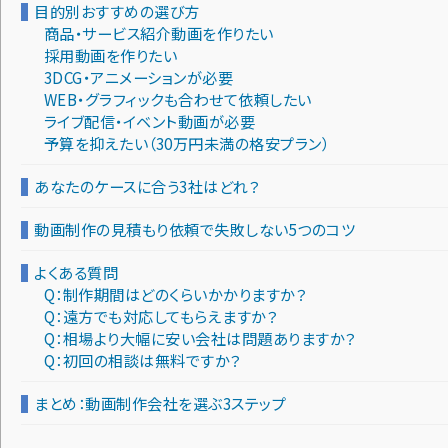
目的別おすすめの選び方
商品・サービス紹介動画を作りたい
採用動画を作りたい
3DCG・アニメーションが必要
WEB・グラフィックも合わせて依頼したい
ライブ配信・イベント動画が必要
予算を抑えたい（30万円未満の格安プラン）
あなたのケースに合う3社はどれ？
動画制作の見積もり依頼で失敗しない5つのコツ
よくある質問
Q：制作期間はどのくらいかかりますか？
Q：遠方でも対応してもらえますか？
Q：相場より大幅に安い会社は問題ありますか？
Q：初回の相談は無料ですか？
まとめ：動画制作会社を選ぶ3ステップ