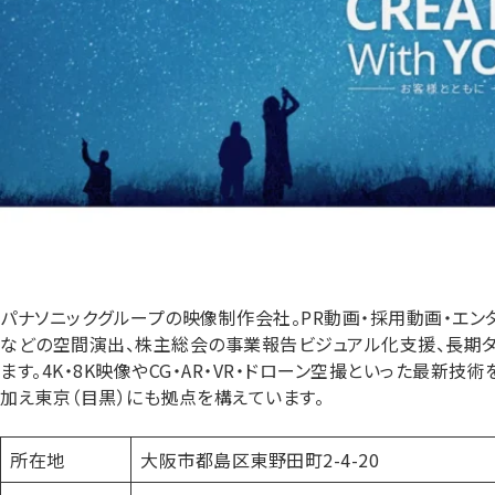
パナソニックグループの映像制作会社。PR動画・採用動画・エン
などの空間演出、株主総会の事業報告ビジュアル化支援、長期
ます。4K・8K映像やCG・AR・VR・ドローン空撮といった最
加え東京（目黒）にも拠点を構えています。
所在地
大阪市都島区東野田町2-4-20