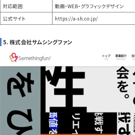
対応範囲
動画・WEB・グラフィックデザイン
公式サイト
https://a-sh.co.jp/
5. 株式会社サムシングファン