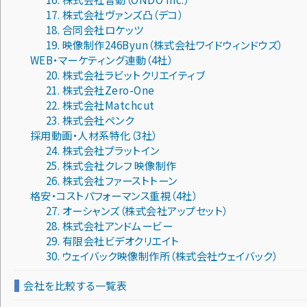
17. 株式会社ヴァンズ凸（デコ）
18. 合同会社ロケッツ
19. 映像制作246Byun（株式会社ワイドウィンドウズ）
WEB・マーケティング連動（4社）
20. 株式会社ラビットクリエイティブ
21. 株式会社Zero-One
22. 株式会社Matchcut
23. 株式会社ペンク
採用動画・人材系特化（3社）
24. 株式会社プラットイン
25. 株式会社クレフ 映像制作
26. 株式会社ファーストトーン
格安・コストパフォーマンス重視（4社）
27. オーシャンズ（株式会社アップセット）
28. 株式会社アンドムービー
29. 有限会社ビデオクリエイト
30. ウェイバック映像制作所（株式会社ウェイバック）
会社を比較する一覧表