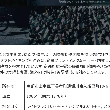
1978年創業、京都で40年以上の映像制作実績を持つ老舗制作
セプトメイキングを強みに、企業ブランディングムービー・創業ヒ
映像を得意としています。京都府広報課の職員採用動画や八坂
件の実績も豊富。海外向け映像（英語版）にも対応しています。
所在地
京都市上京区下長者町通堀川東入紹巴町19-6
設立
1986年（創業 1978年）
料金目安
ライトプラン10万円〜 / シンプル30万円〜 / ス