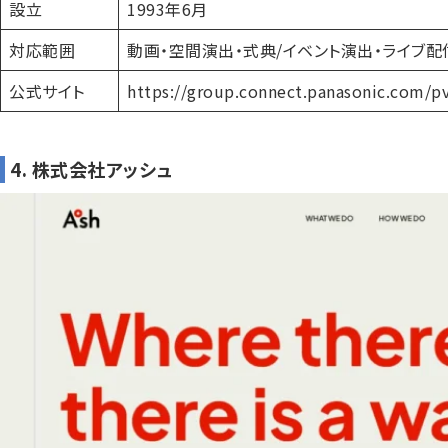
設立
1993年6月
対応範囲
動画・空間演出・式典/イベント演出・ライブ配信・
公式サイト
https://group.connect.panasonic.com/pv
4. 株式会社アッシュ